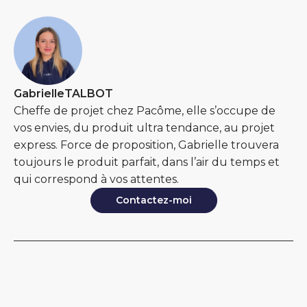
Gabrielle
TALBOT
Cheffe de projet chez Pacôme, elle s’occupe de
vos envies, du produit ultra tendance, au projet
express. Force de proposition, Gabrielle trouvera
toujours le produit parfait, dans l’air du temps et
qui correspond à vos attentes.
Contactez-moi