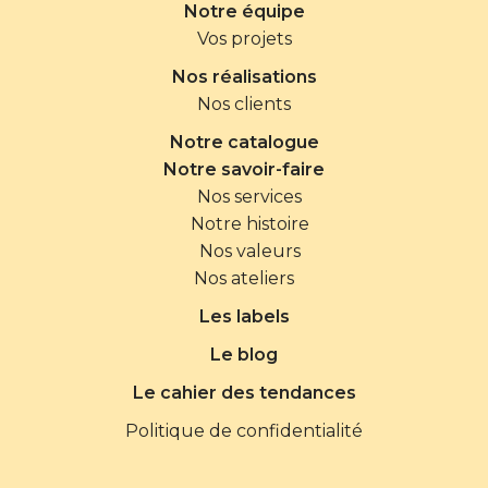
Notre équipe
Vos projets
Nos réalisations
Nos clients
Notre catalogue
Notre savoir-faire
Nos services
Notre histoire
Nos valeurs
Nos ateliers
Les labels
Le blog
Le cahier des tendances
Politique de confidentialité