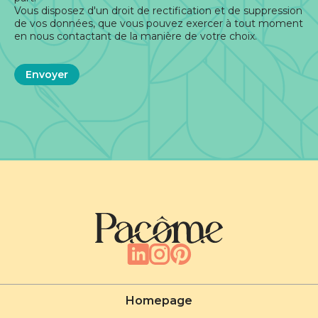
Vous disposez d'un droit de rectification et de suppression
de vos données, que vous pouvez exercer à tout moment
en nous contactant de la manière de votre choix.
Homepage