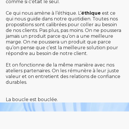
comme si c’était le seul.
Ce qui nous amène à l’éthique. L’
éthique
est ce
qui nous guide dans notre quotidien. Toutes nos
propositions sont calibrées pour coller au besoin
de nos clients. Pas plus, pas moins. On ne poussera
jamais un produit parce qu’on a une meilleure
marge. On ne poussera un produit que parce
qu’on pense que c’est la meilleure solution pour
répondre au besoin de notre client.
Et on fonctionne de la même manière avec nos
ateliers partenaires. On les rémunère à leur juste
valeur et on entretient des relations de confiance
durables.
La boucle est bouclée.