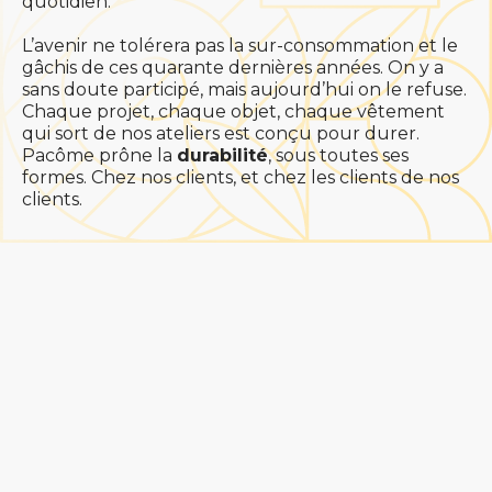
quotidien.
L’avenir ne tolérera pas la sur-consommation et le
gâchis de ces quarante dernières années. On y a
sans doute participé, mais aujourd’hui on le refuse.
Chaque projet, chaque objet, chaque vêtement
qui sort de nos ateliers est conçu pour durer.
Pacôme prône la
durabilité
, sous toutes ses
formes. Chez nos clients, et chez les clients de nos
clients.