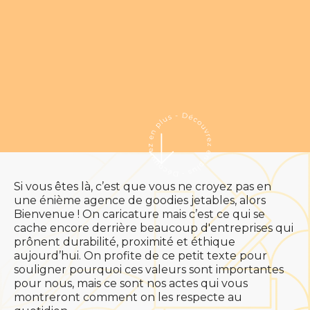
Si vous êtes là, c’est que vous ne croyez pas en
une énième agence de goodies jetables, alors
Bienvenue ! On caricature mais c’est ce qui se
cache encore derrière beaucoup d'entreprises qui
prônent durabilité, proximité et éthique
aujourd’hui. On profite de ce petit texte pour
souligner pourquoi ces valeurs sont importantes
pour nous, mais ce sont nos actes qui vous
montreront comment on les respecte au