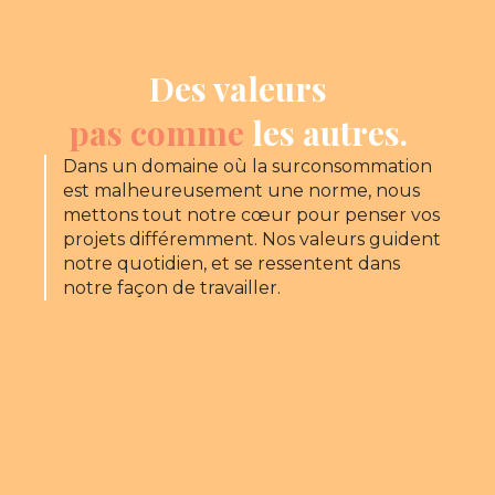
Des valeurs
pas comme
les autres.
Dans un domaine où la surconsommation
est malheureusement une norme, nous
mettons tout notre cœur pour penser vos
projets différemment. Nos valeurs guident
notre quotidien, et se ressentent dans
notre façon de travailler.