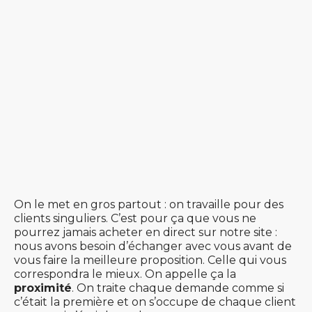
On le met en gros partout : on travaille pour des
clients singuliers. C’est pour ça que vous ne
pourrez jamais acheter en direct sur notre site :
nous avons besoin d’échanger avec vous avant de
vous faire la meilleure proposition. Celle qui vous
correspondra le mieux. On appelle ça la
proximité
. On traite chaque demande comme si
c’était la première et on s’occupe de chaque client