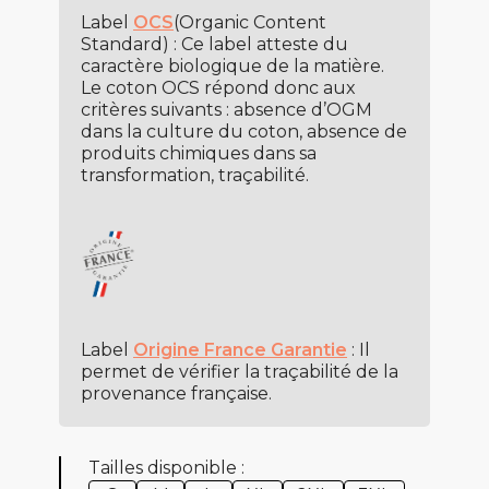
Label
OCS
(Organic Content
Standard) : Ce label atteste du
caractère biologique de la matière.
Le coton OCS répond donc aux
critères suivants : absence d’OGM
dans la culture du coton, absence de
produits chimiques dans sa
transformation, traçabilité.
Label
Origine France Garantie
: Il
permet de vérifier la traçabilité de la
provenance française.
Tailles disponible :