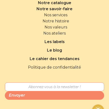
Notre catalogue
Notre savoir-faire
Nos services
Notre histoire
Nos valeurs
Nos ateliers
Les labels
Le blog
Le cahier des tendances
Politique de confidentialité