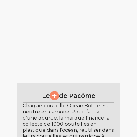
+
Le
de Pacôme
Chaque bouteille Ocean Bottle est
neutre en carbone. Pour l’achat
d’une gourde, la marque finance la
collecte de 1000 bouteilles en
plastique dans l’océan, réutiliser dans
leurs bouteilles, et qui participe à