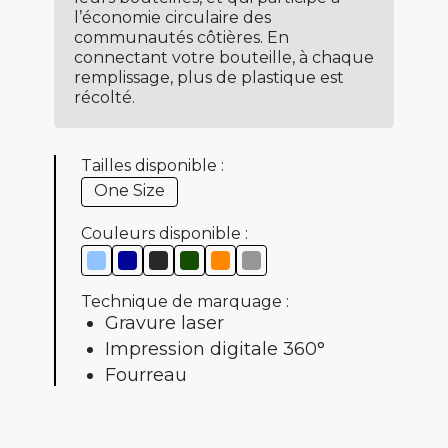
l’économie circulaire des
communautés côtières. En
connectant votre bouteille, à chaque
remplissage, plus de plastique est
récolté.
Tailles disponible :
One Size
Couleurs disponible :
Technique de marquage :
Gravure laser
Impression digitale 360°
Fourreau