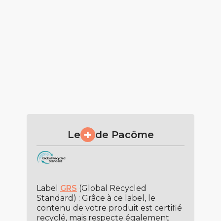
+
Le
de Pacôme
Label
GRS
(Global Recycled
Standard) : Grâce à ce label, le
contenu de votre produit est certifié
recyclé, mais respecte également