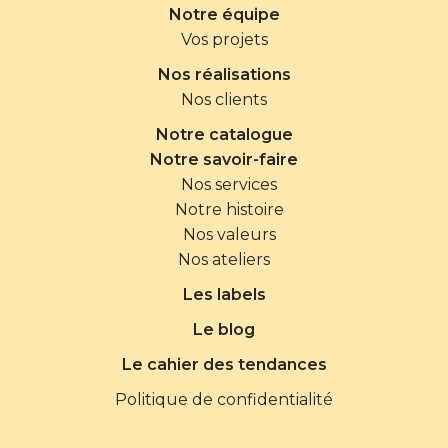
Notre équipe
Vos projets
Nos réalisations
Nos clients
Notre catalogue
Notre savoir-faire
Nos services
Notre histoire
Nos valeurs
Nos ateliers
Les labels
Le blog
Le cahier des tendances
Politique de confidentialité