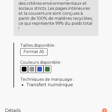
des critères environnementaux et
sociaux stricts. Les pages intérieures
et la couverture sont conçues à
partir de 100% de matières recyclées,
ce qui représente 99% du poids total
!
Tailles disponible :
Format A5
Couleurs disponible :
Techniques de marquage :
Transfert numérique
Détails