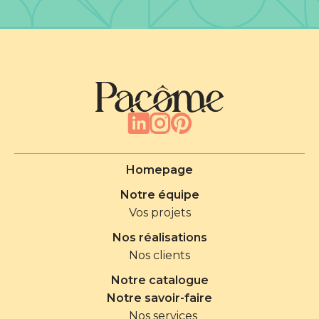
Homepage
Notre équipe
Vos projets
Nos réalisations
Nos clients
Notre catalogue
Notre savoir-faire
Nos services