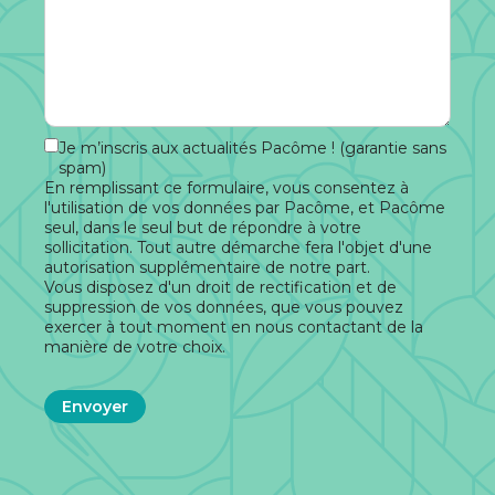
Je m’inscris aux actualités Pacôme ! (garantie sans
spam)
En remplissant ce formulaire, vous consentez à
l'utilisation de vos données par Pacôme, et Pacôme
seul, dans le seul but de répondre à votre
sollicitation. Tout autre démarche fera l'objet d'une
autorisation supplémentaire de notre part.
Vous disposez d'un droit de rectification et de
suppression de vos données, que vous pouvez
exercer à tout moment en nous contactant de la
manière de votre choix.