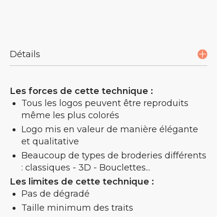
Détails
Les forces de cette technique :
Tous les logos peuvent être reproduits
même les plus colorés
Logo mis en valeur de manière élégante
et qualitative
Beaucoup de types de broderies différents
: classiques - 3D - Bouclettes...
Les limites de cette technique :
Pas de dégradé
Taille minimum des traits